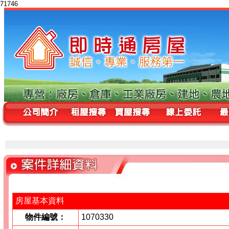
71746
房屋基本資料
物件編號：
1070330