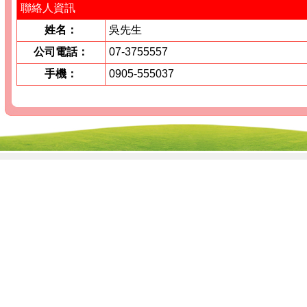
聯絡人資訊
姓名：
吳先生
公司電話：
07-3755557
手機：
0905-555037