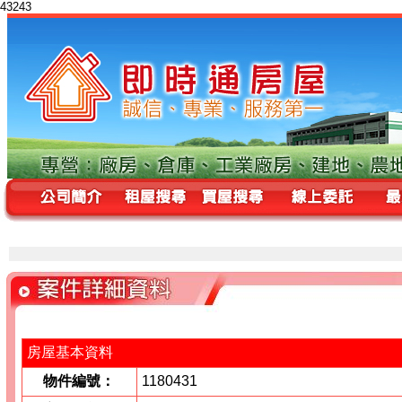
43243
房屋基本資料
物件編號：
1180431